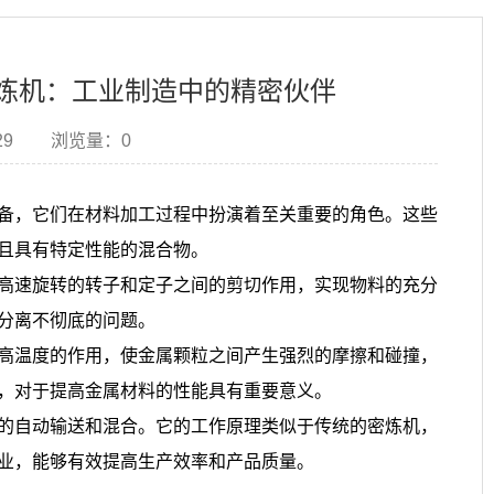
炼机：工业制造中的精密伙伴
29
浏览量：
0
备，它们在材料加工过程中扮演着至关重要的角色。这些
且具有特定性能的混合物。
高速旋转的转子和定子之间的剪切作用，实现物料的充分
分离不彻底的问题。
高温度的作用，使金属颗粒之间产生强烈的摩擦和碰撞，
，对于提高金属材料的性能具有重要意义。
的自动输送和混合。它的工作原理类似于传统的密炼机，
业，能够有效提高生产效率和产品质量。