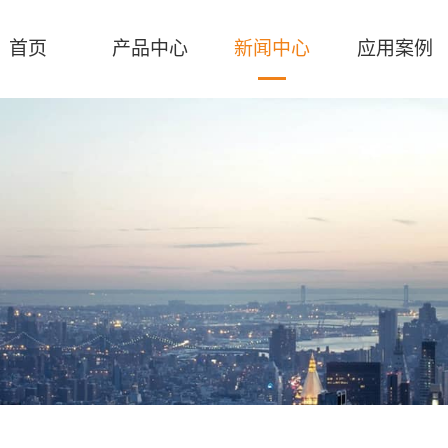
首页
产品中心
新闻中心
应用案例