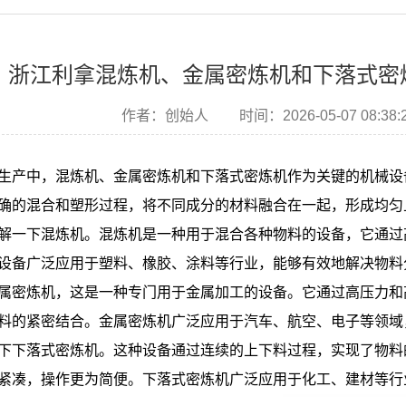
浙江利拿混炼机、金属密炼机和下落式密
作者：创始人
时间：2026-05-07 08:38:
生产中，混炼机、金属密炼机和下落式密炼机作为关键的机械设
确的混合和塑形过程，将不同成分的材料融合在一起，形成均匀
解一下混炼机。混炼机是一种用于混合各种物料的设备，它通过
设备广泛应用于塑料、橡胶、涂料等行业，能够有效地解决物料
属密炼机，这是一种专门用于金属加工的设备。它通过高压力和
料的紧密结合。金属密炼机广泛应用于汽车、航空、电子等领域
下下落式密炼机。这种设备通过连续的上下料过程，实现了物料
紧凑，操作更为简便。下落式密炼机广泛应用于化工、建材等行