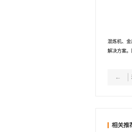
混炼机、金
解决方案。
上一篇：
相关推