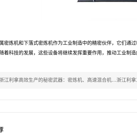
属密炼机和下落式密炼机作为工业制造中的精密伙伴，它们通过
随着科技的发展，这些设备将继续发挥重要作用，推动工业制造
浙江利拿高效生产的秘密武器：密炼机、高速混合机与大型密炼机的工业应用
荐