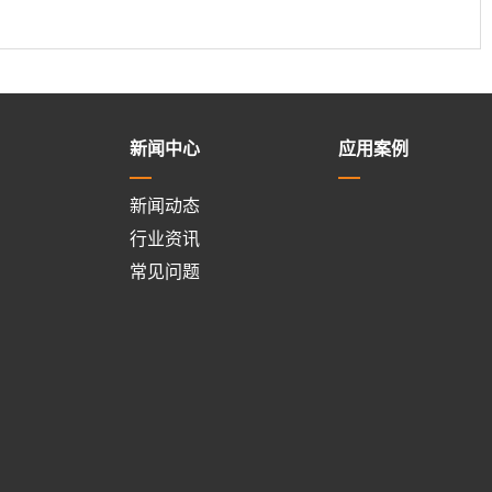
新闻中心
应用案例
新闻动态
行业资讯
常见问题