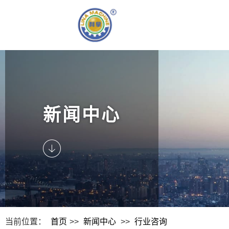
新闻中心
当前位置：
首页
>>
新闻中心
>>
行业咨询